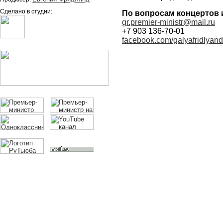
Сделано в студии:
По вопросам концертов 
gr.premier-ministr@mail.ru
+7 903 136-70-01
facebook.com/galyafridlyand