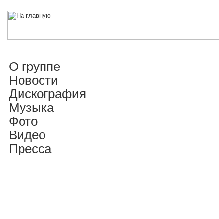
О группе
Новости
Дискография
Музыка
Фото
Видео
Пресса