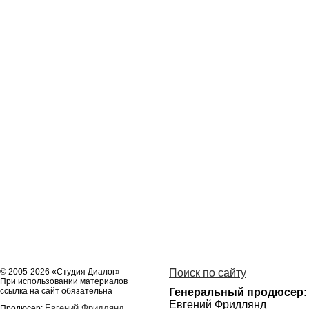
© 2005-2026 «Студия Диалог»
Поиск по сайту
При использовании материалов
ссылка на сайт обязательна
Генеральный продюсер:
Евгений Фридлянд
Евгений Фридлянд
Продюсер: