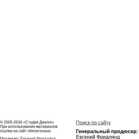
© 2005-2026 «Студия Диалог»
Поиск по сайту
При использовании материалов
ссылка на сайт обязательна
Генеральный продюсер:
Евгений Фридлянд
Евгений Фридлянд
Продюсер: