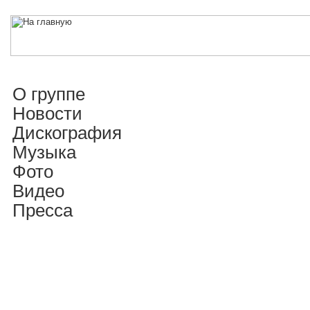
О группе
Новости
Дискография
Музыка
Фото
Видео
Пресса