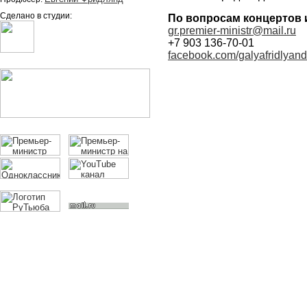
Сделано в студии:
По вопросам концертов 
gr.premier-ministr@mail.ru
+7 903 136-70-01
facebook.com/galyafridlyand