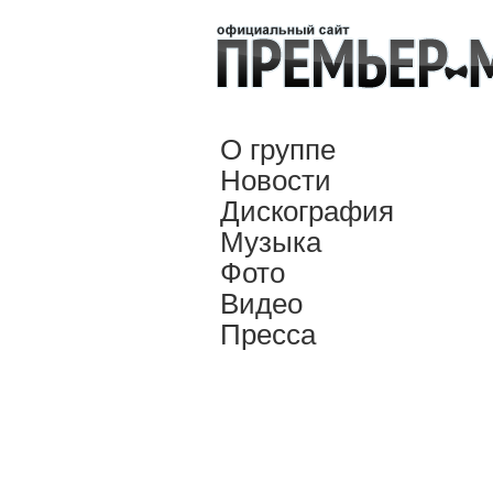
О группе
Новости
Дискография
Музыка
Фото
Видео
Пресса