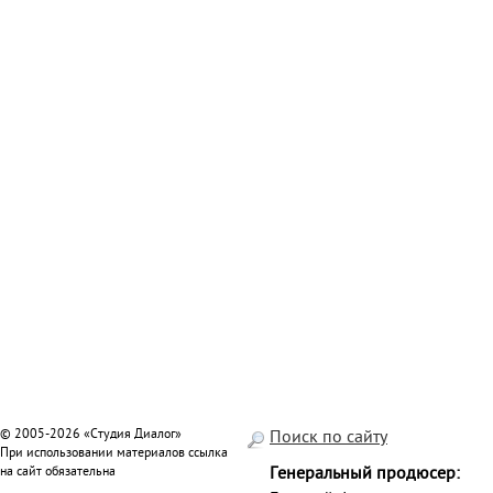
© 2005-2026 «Студия Диалог»
Поиск по сайту
При использовании материалов ссылка
на сайт обязательна
Генеральный продюсер: