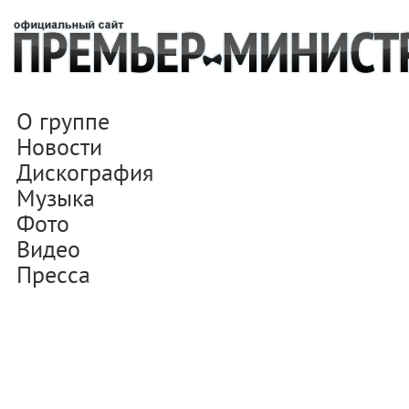
О группе
Новости
Дискография
Музыка
Фото
Видео
Пресса