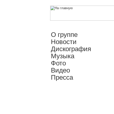
О группе
Новости
Дискография
Музыка
Фото
Видео
Пресса