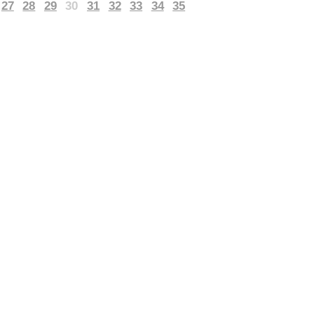
27
28
29
30
31
32
33
34
35