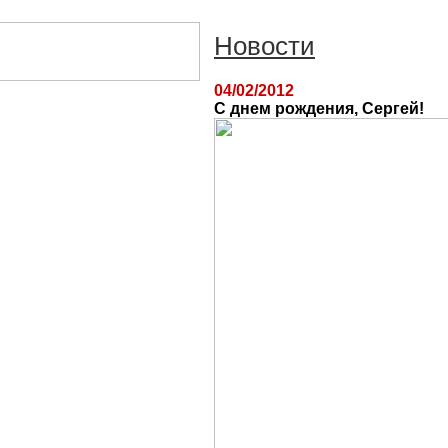
Новости
04/02/2012
С днем рождения, Сергей!