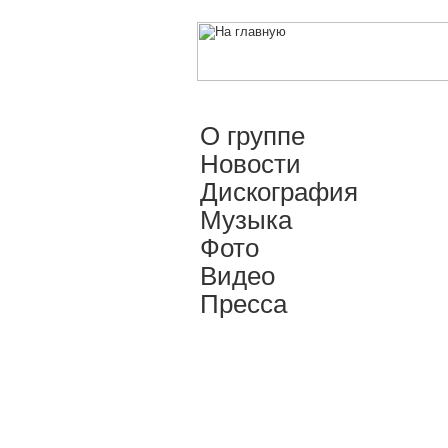
О группе
Новости
Дискография
Музыка
Фото
Видео
Пресса