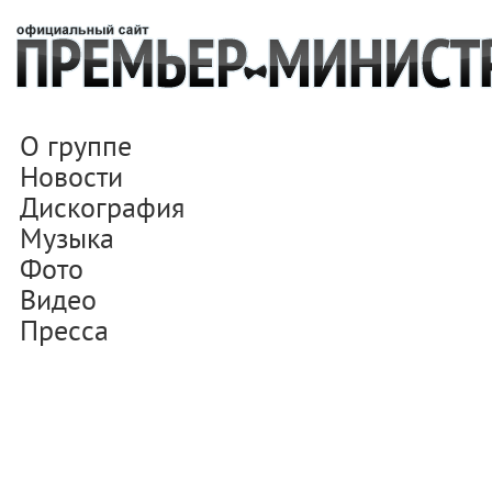
О группе
Новости
Дискография
Музыка
Фото
Видео
Пресса