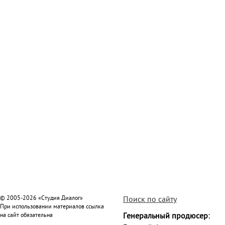
© 2005-2026 «Студия Диалог»
Поиск по сайту
При использовании материалов ссылка
на сайт обязательна
Генеральный продюсер: