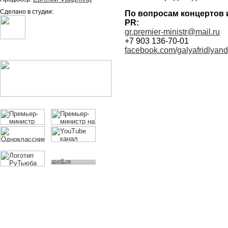
Сделано в студии:
По вопросам концертов 
PR:
gr.premier-ministr@mail.ru
+7 903 136-70-01
facebook.com/galyafridlyand