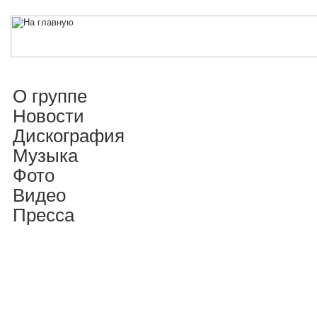
О группе
Новости
Дискография
Музыка
Фото
Видео
Пресса