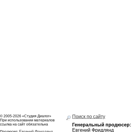
© 2005-2026 «Студия Диалог»
Поиск по сайту
При использовании материалов
ссылка на сайт обязательна
Генеральный продюсер:
Евгений Фридлянд
Евгений Фридлянд
Продюсер: